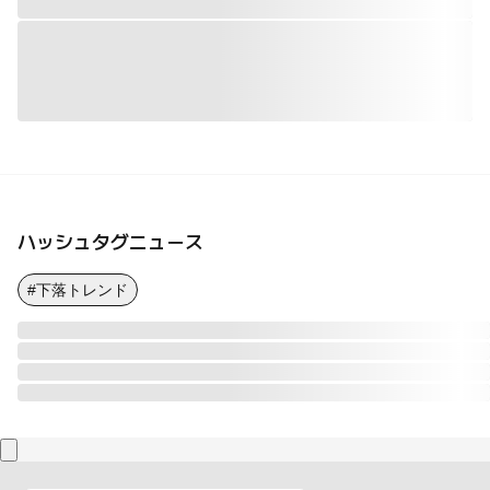
ハッシュタグニュース
#下落トレンド