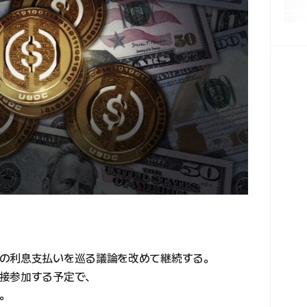
の利息支払いを巡る議論を改めて継続する。
接参加する予定で、
。