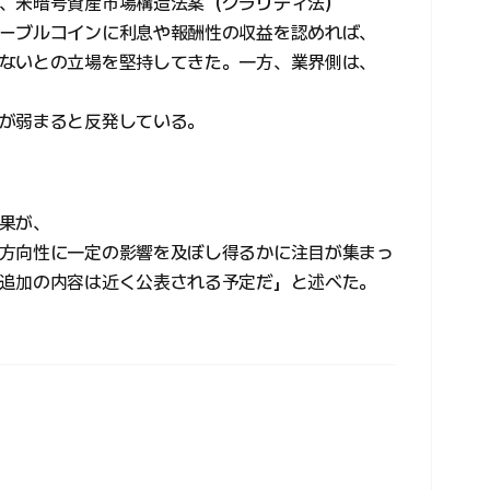
、米暗号資産市場構造法案（クラリティ法）
ーブルコインに利息や報酬性の収益を認めれば、
ないとの立場を堅持してきた。一方、業界側は、
が弱まると反発している。
果が、
方向性に一定の影響を及ぼし得るかに注目が集まっ
追加の内容は近く公表される予定だ」と述べた。