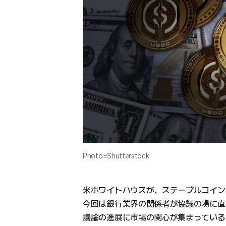
Photo=Shutterstock
米ホワイトハウスが、ステーブルコイン
今回は銀行業界の関係者が協議の場に直
議論の進展に市場の関心が集まっている