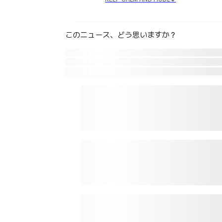
このニュース、どう思いますか？