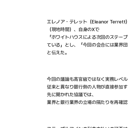
エレノア・テレット（Eleanor Terrett
（現地時間）、自身のXで
「ホワイトハウスによる次回のステーブ
ている」とし、「今回の会合には業界団
と伝えた。
今回の議論も高官級ではなく実務レベル
従来と異なり銀行側の人物が直接参加す
先に開かれた協議では、
業界と銀行業界の立場の隔たりを再確認