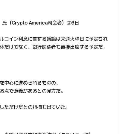
）氏（Crypto America司会者）は6日
ルコイン利息に関する議論は来週火曜日に予定され
体だけでなく、銀行関係者も直接出席する予定だ」
を中心に進められるものの、
る点で意義があるとの見方だ。
しただけだとの指摘も出ていた。