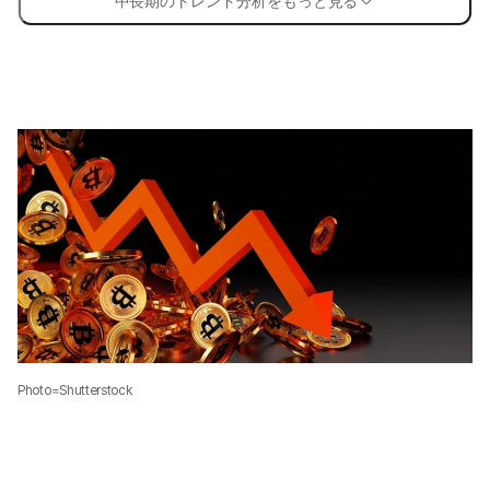
中長期のトレンド分析をもっと見る
Photo=Shutterstock