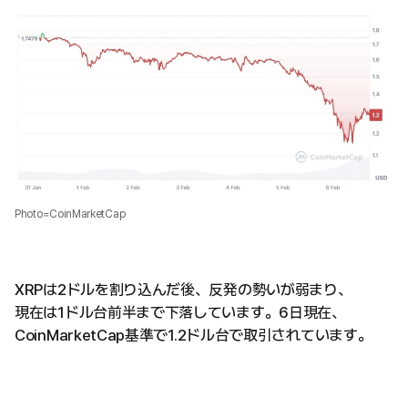
Photo=CoinMarketCap
XRPは2ドルを割り込んだ後、反発の勢いが弱まり、
現在は1ドル台前半まで下落しています。6日現在、
CoinMarketCap基準で1.2ドル台で取引されています。