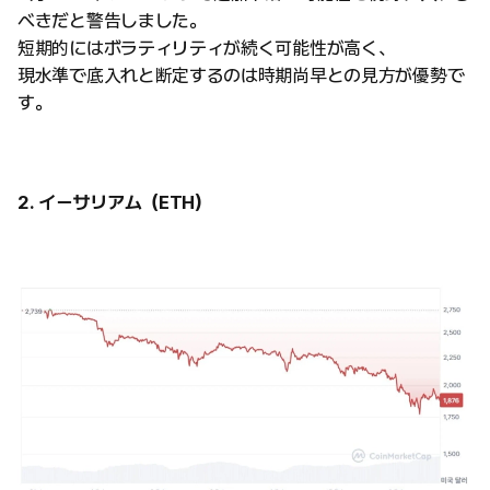
べきだと警告しました。
短期的にはボラティリティが続く可能性が高く、
現水準で底入れと断定するのは時期尚早との見方が優勢で
す。
2. イーサリアム（ETH）