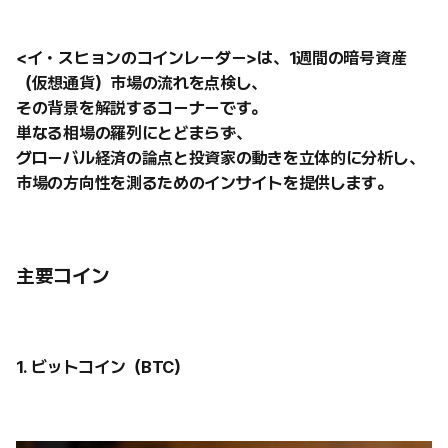
<イ・スヒョンのコインレーダー>は、1週間の暗号資産
（仮想通貨）市場の流れを点検し、
その背景を解説するコーナーです。
単なる相場の羅列にとどまらず、
グローバル経済の論点と投資家の動きを立体的に分析し、
市場の方向性を測るためのインサイトを提供します。
主要コイン
1. ビットコイン（BTC）