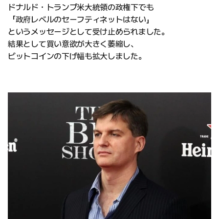
ドナルド・トランプ米大統領の政権下でも
「政府レベルのセーフティネットはない」
というメッセージとして受け止められました。
結果として買い意欲が大きく萎縮し、
ビットコインの下げ幅も拡大しました。