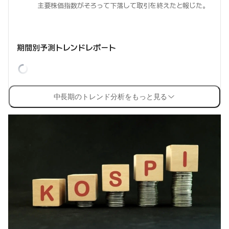
主要株価指数がそろって下落して取引を終えたと報じた。
期間別予測トレンドレポート
中長期のトレンド分析をもっと見る