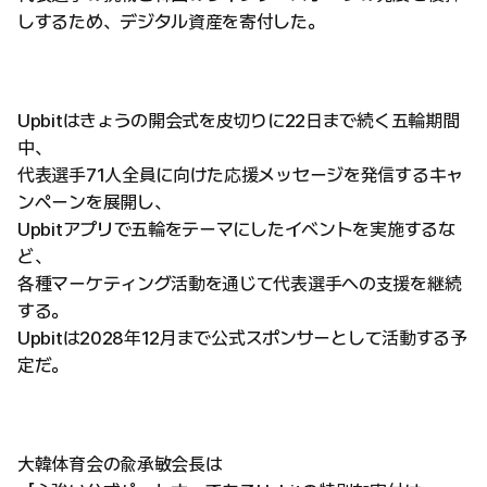
しするため、デジタル資産を寄付した。
Upbitはきょうの開会式を皮切りに22日まで続く五輪期間
中、
代表選手71人全員に向けた応援メッセージを発信するキャ
ンペーンを展開し、
Upbitアプリで五輪をテーマにしたイベントを実施するな
ど、
各種マーケティング活動を通じて代表選手への支援を継続
する。
Upbitは2028年12月まで公式スポンサーとして活動する予
定だ。
大韓体育会の兪承敏会長は