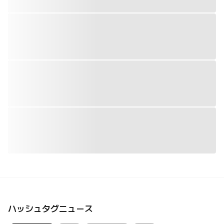
ハッシュタグニュース