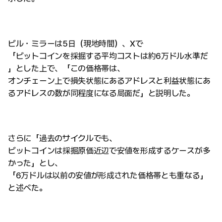
ビル・ミラーは5日（現地時間）、Xで
「ビットコインを採掘する平均コストは約6万ドル水準だ
」とした上で、「この価格帯は、
オンチェーン上で損失状態にあるアドレスと利益状態にあ
るアドレスの数が同程度になる局面だ」と説明した。
さらに「過去のサイクルでも、
ビットコインは採掘原価近辺で安値を形成するケースが多
かった」とし、
「6万ドルは以前の安値が形成された価格帯とも重なる」
と述べた。