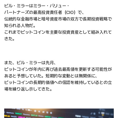
ビル・ミラーはミラー・バリュー・
パートナーズの最高投資責任者（CIO）で、
伝統的な金融市場と暗号資産市場の双方で長期投資戦略で
知られる人物だ。
これまでビットコインを主要な投資資産として組み入れて
きた。
また、ビル・ミラーは先月、
ビットコインが年内に再び過去最高値を更新する可能性が
あると予想していた。短期的な変動とは無関係に、
ビットコインの長期的価値への信認を維持しているとの立
場を繰り返し示してきた。