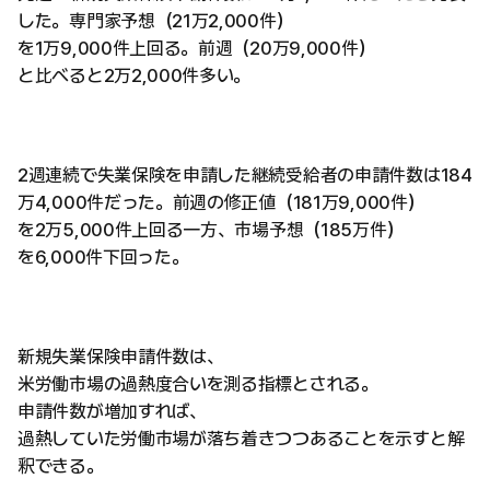
した。専門家予想（21万2,000件）
を1万9,000件上回る。前週（20万9,000件）
と比べると2万2,000件多い。
2週連続で失業保険を申請した継続受給者の申請件数は184
万4,000件だった。前週の修正値（181万9,000件）
を2万5,000件上回る一方、市場予想（185万件）
を6,000件下回った。
新規失業保険申請件数は、
米労働市場の過熱度合いを測る指標とされる。
申請件数が増加すれば、
過熱していた労働市場が落ち着きつつあることを示すと解
釈できる。