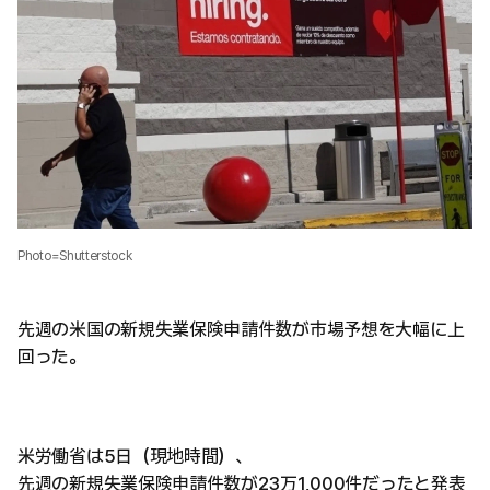
Photo=Shutterstock
先週の米国の新規失業保険申請件数が市場予想を大幅に上
回った。
米労働省は5日（現地時間）、
先週の新規失業保険申請件数が23万1,000件だったと発表