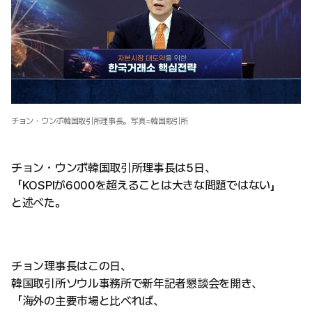
チョン・ウンボ韓国取引所理事長。写真=韓国取引所
チョン・ウンボ韓国取引所理事長は5日、
「KOSPIが6000を超えることは大きな問題ではない」
と述べた。
チョン理事長はこの日、
韓国取引所ソウル事務所で新年記者懇談会を開き、
「海外の主要市場と比べれば、