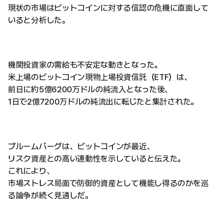
現状の市場はビットコインに対する信認の危機に直面して
いると分析した。
機関投資家の需給も不安定な動きとなった。
米上場のビットコイン現物上場投資信託（ETF）は、
前日に約5億6200万ドルの純流入となった後、
1日で2億7200万ドルの純流出に転じたと集計された。
ブルームバーグは、ビットコインが最近、
リスク資産との高い連動性を示していると伝えた。
これにより、
市場ストレス局面で防御的資産として機能し得るのかを巡
る論争が続く見通しだ。