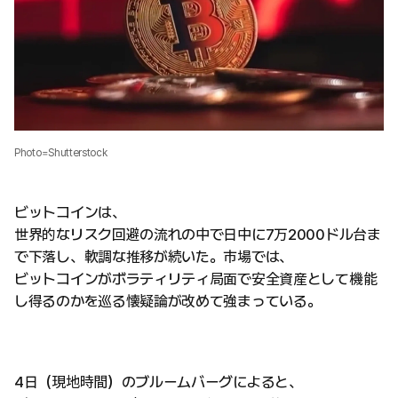
Photo=Shutterstock
ビットコインは、
世界的なリスク回避の流れの中で日中に7万2000ドル台ま
で下落し、軟調な推移が続いた。市場では、
ビットコインがボラティリティ局面で安全資産として機能
し得るのかを巡る懐疑論が改めて強まっている。
4日（現地時間）のブルームバーグによると、