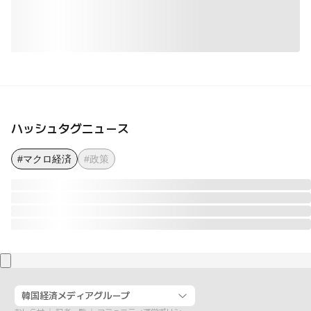
ハッシュタグニュース
#マクロ経済
#政策
韓国経済メディアグループ