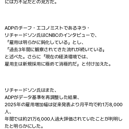
には力不足だとの見方だ。
ADPのチーフ・エコノミストであるネラ・
リチャードソン氏はCNBCのインタビューで、
「雇用は明らかに鈍化している」とし、
「過去3年間に観察されてきた流れが続いている」
と述べた。さらに「現在の経済環境では、
雇用主は新規採用に極めて消極的だ」と付け加えた。
リチャードソン氏はまた、
ADPがデータ基準を再調整した結果、
2025年の雇用増加幅は従来発表より月平均で約1万8,000
人、
年間では約21万6,000人過大評価されていたことが判明し
たと明らかにした。