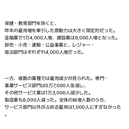
保健・教育部門を除くと、
昨年の雇用増を牽引した原動力は大きく限定的だった。
金融業で1万4,000人増、建設業は9,000人増となった。
卸売・小売・運輸・公益事業と、レジャー・
宿泊部門はそれぞれ4,000人増だった。
一方、複数の業種では雇用減少が見られた。専門・
事業サービス部門は5万7,000人急減し、
その他サービス業は1万3,000人減少した。
製造業も8,000人減った。全体の純増人数のうち、
サービス部門以外が占める雇用は1,000人にすぎなかった
。