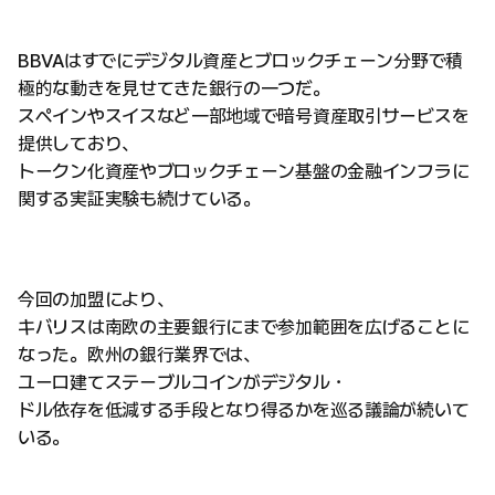
BBVAはすでにデジタル資産とブロックチェーン分野で積
極的な動きを見せてきた銀行の一つだ。
スペインやスイスなど一部地域で暗号資産取引サービスを
提供しており、
トークン化資産やブロックチェーン基盤の金融インフラに
関する実証実験も続けている。
今回の加盟により、
キバリスは南欧の主要銀行にまで参加範囲を広げることに
なった。欧州の銀行業界では、
ユーロ建てステーブルコインがデジタル・
ドル依存を低減する手段となり得るかを巡る議論が続いて
いる。