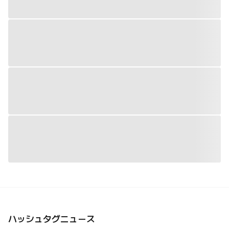
ハッシュタグニュース