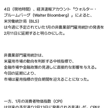
4日（現地時間）、経済速報アカウント「ウォルター・
ブルームバーグ（Walter Bloomberg）」によると、
米労働統計局（BLS）
は今週に予定されていた1月の非農業部門雇用統計の発表を
2月11日に延期すると明らかにした。
非農業部門雇用統計は、
米雇用市場の動向を判断する中核指標で、
金融市場や金融政策の見通しに直接的な影響を与える。
今回の延期により、
市場は雇用指標の空白期間を迎えることになった。
一方、1月の消費者物価指数（CPI）
は従来の予定通り2月13日に発表される見通しだ。CPIは、