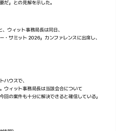
要だ」との見解を示した。
と、ウィット事務局長は同日、
・サミット 2026」カンファレンスに出席し、
、
トハウスで、
。ウィット事務局長は当該会合について
今回の案件も十分に解決できると確信している」