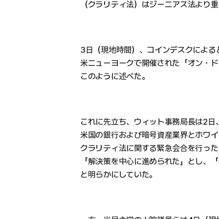
（クラリティ法）はジーニアス法より重
3日（現地時間）、コインデスクによる
米ニューヨークで開催された「オン・ドー
このように述べた。
これに先立ち、ウィット事務局長は2日
米国の銀行および暗号資産業界とホワイ
クラリティ法に関する緊急会合を行った
「解決策を中心に進められた」とし、「
と明らかにしていた。