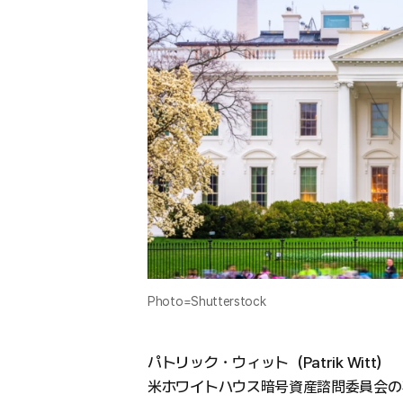
Photo=Shutterstock
パトリック・ウィット（Patrik Witt）
米ホワイトハウス暗号資産諮問委員会の