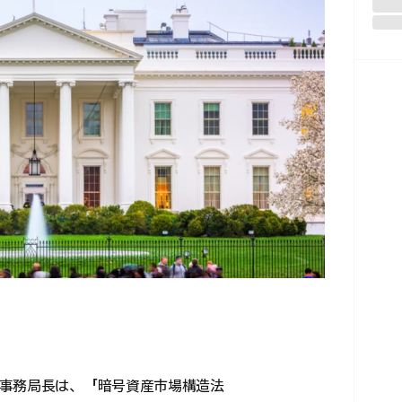
事務局長は、「暗号資産市場構造法