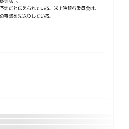
地時間）、
予定だと伝えられている。米上院銀行委員会は、
の審議を先送りしている。