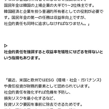
国民年金は韓国の上場企業の大半で1〜2位株主です。
韓国経済と企業を担う普遍的所有者としての役割が必要で
す。国民年金の第一の任務は収益率向上ですが、
社会的責任も同時に追求しなければなりません。」
▷
社会的責任を強調すると収益率を犠牲にせざるを得ないと
いう指摘もあります。
「最近、米国と欧州ではESG（環境・社会・ガバナンス）
や責任投資が財務的要素として認められています。
社会的責任を強化すれば危機を予防し、
損失リスクを最小化するなど、
投資リスク要因を事前に除去できるためです。