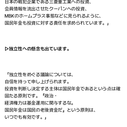
日本の戦犯企業である三菱重工業への投資、
会員情報を流出させたクーパンへの投資、
MBKのホームプラス事態などに見られるように、
国民年金も投資に対する責任を求められています。」
▷独立性への懸念も出ています。
「独立性をめぐる議論については、
自信を持って申し上げられます。
投資を判断し決定する主体は国民年金であるという点は確
固たる原則です。『政治・
経済権力は基金運用に関与するな。
国民年金は国民の老後資金だ』という原則は、
いつでも有効です。」