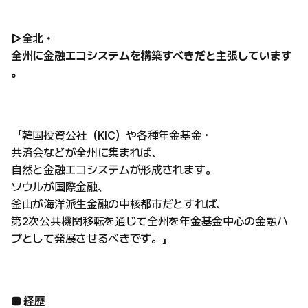
▷全北・
全州に金融エコシステムを構築すべきだと主張しています
。
「韓国投資公社（KIC）や各種年金基金・
共済会などが全州に集まれば、
自然と金融エコシステムが形成されます。
ソウルが国際金融、
釜山が海洋派生金融の中核都市だとすれば、
第2次公共機関移転を通じて全州を年金基金中心の金融ハ
ブとして発展させるべきです。」
■ 経歴