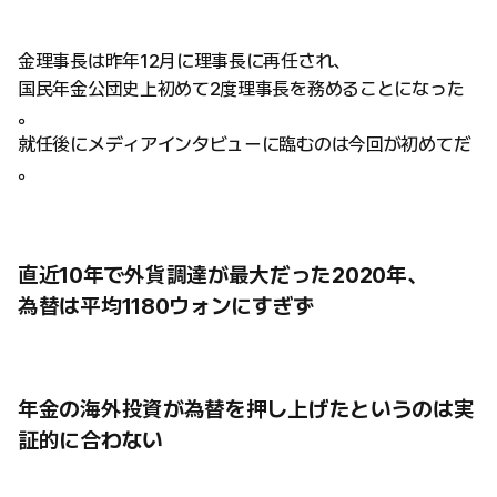
金理事長は昨年12月に理事長に再任され、
国民年金公団史上初めて2度理事長を務めることになった
。
就任後にメディアインタビューに臨むのは今回が初めてだ
。
直近10年で外貨調達が最大だった2020年、
為替は平均1180ウォンにすぎず
年金の海外投資が為替を押し上げたというのは実
証的に合わない