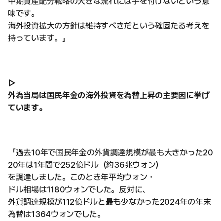
中期資産配分戦略の大きな流れには手を付けないという意
味です。
海外投資拡大の方針は維持すべきだという確固たる考えを
持っています。」
▷
外為当局は国民年金の海外投資を為替上昇の主要因に挙げ
ています。
「過去10年で国民年金の外貨調達規模が最も大きかった20
20年は1年間で252億ドル（約36兆ウォン）
を調達しました。このとき年平均ウォン・
ドル相場は1180ウォンでした。反対に、
外貨調達規模が112億ドルと最も少なかった2024年の年末
為替は1364ウォンでした。