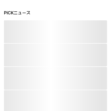
PiCKニュース