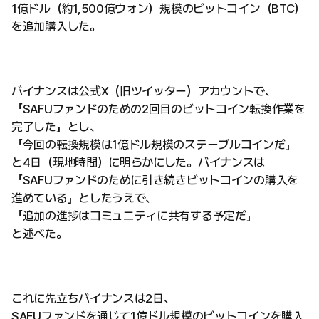
1億ドル（約1,500億ウォン）規模のビットコイン（BTC）
を追加購入した。
バイナンスは公式X（旧ツイッター）アカウントで、
「SAFUファンドのための2回目のビットコイン転換作業を
完了した」とし、
「今回の転換規模は1億ドル規模のステーブルコインだ」
と4日（現地時間）に明らかにした。バイナンスは
「SAFUファンドのために引き続きビットコインの購入を
進めている」としたうえで、
「追加の進捗はコミュニティに共有する予定だ」
と述べた。
これに先立ちバイナンスは2日、
SAFUファンドを通じて1億ドル規模のビットコインを購入