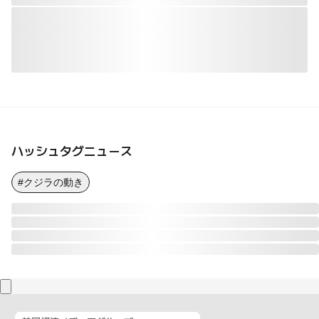
ハッシュタグニュース
#クジラの動き