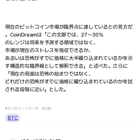
現在のビットコイン市場が臨界点に達しているとの見方だ
。CoinDreamは「この文脈では、27〜30%
のレンジは将来を予測する領域ではなく、
市場が現在のストレスを吸収できるか、
あるいは恐怖がすでに価格に大半織り込まれているかを示
す構造的な臨界線として解釈できる」と述べた。さらに
「現在の局面は恐怖の始まりではなく、
どれだけの恐怖がすでに価格に織り込まれているのかを試
される段階に近い」とした。
#オンチェーンデータ
#分析
BTC