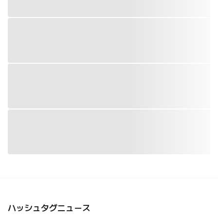
ハッシュタグニュース