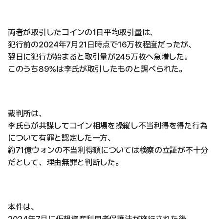
両者が取引したコインの1日平均取引量は、
犯行前の2024年7月21日時点で16万枚程度だったが、
翌日に犯行が始まると取引量が245万枚へ急増した。
このうち89%は李氏が取引したものと調べられた。
裁判所は、
李氏らが共謀してコイン相場を操縦し不当利得を得た行為
について有罪と認定した一方、
約71億ウォンの不当利得額については検察の立証が不十分
だとして、理由無罪と判断した。
本件は、