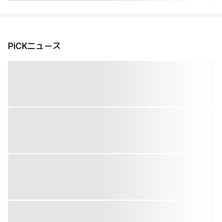
PiCKニュース