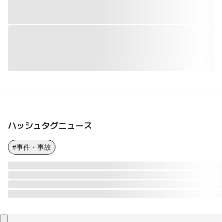
ハッシュタグニュース
#事件・事故