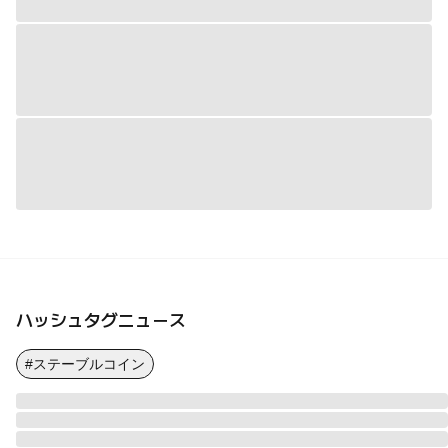
ハッシュタグニュース
#ステーブルコイン