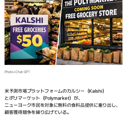
Photo=Chat GPT
米予測市場プラットフォームのカルシー（Kalshi）
とポリマーケット（Polymarket）が、
ニューヨーク市民を対象に無料の食料品提供に乗り出し、
顧客獲得競争を繰り広げている。