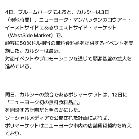
4日、ブルームバーグによると、カルシーは3日
（現地時間）、ニューヨーク・マンハッタンのロウアー・
イーストサイドにあるウェストサイド・マーケット
（WestSide Market）で、
顧客に50米ドル相当の無料食料品を提供するイベントを実
施した。カルシーは最近、
対面イベントやプロモーションを通じて顧客基盤の拡大を
進めている。
同日、カルシーの競合であるポリマーケットは、12日に
「ニューヨーク初の無料食料品店」
を開設する計画だと明らかにした。
ソーシャルメディアで公開された計画によれば、
ポリマーケットはニューヨーク市内の店舗賃貸契約を終え
ており、