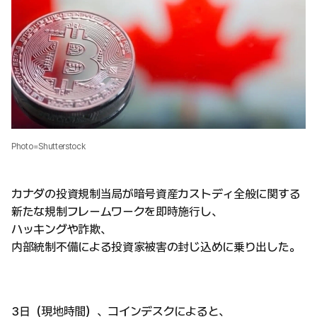
Photo=Shutterstock
カナダの投資規制当局が暗号資産カストディ全般に関する
新たな規制フレームワークを即時施行し、
ハッキングや詐欺、
内部統制不備による投資家被害の封じ込めに乗り出した。
3日（現地時間）、コインデスクによると、