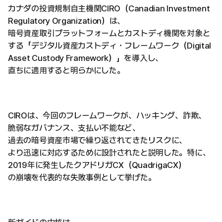
カナダの投資規制自主機関CIRO（Canadian Investment
Regulatory Organization）は、
暗号資産取引プラットフォームとカストディ機関を対象と
する「デジタル資産カストディ・フレームワーク（Digital
Asset Custody Framework）」を導入し、
直ちに適用すると明らかにした。
CIROは、今回のフレームワークが、ハッキング、詐欺、
脆弱なガバナンス、支払い不能など、
過去の暗号資産市場で繰り返されてきたリスクに、
より迅速に対応するために設計されたと説明した。特に、
2019年に発生したクアドリガCX（QuadrigaCX）
の崩壊を代表的な失敗事例として挙げた。