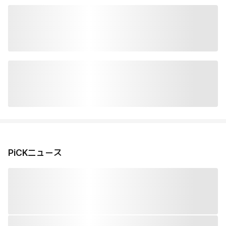
PiCKニュース