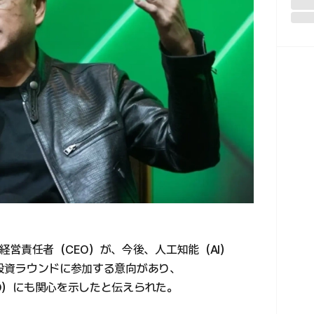
経営責任者（CEO）が、今後、人工知能（AI）
たな投資ラウンドに参加する意向があり、
PO）にも関心を示したと伝えられた。