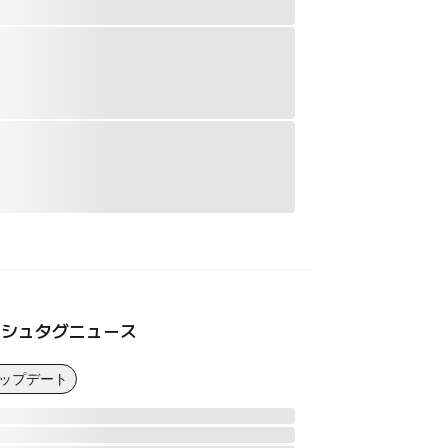
ッシュタグニュース
アップデート