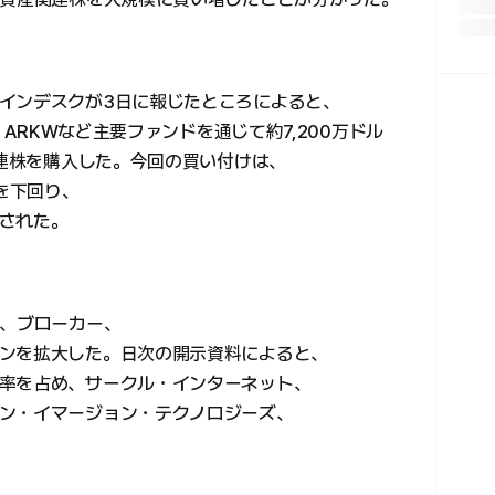
インデスクが3日に報じたところによると、
・ARKWなど主要ファンドを通じて約7,200万ドル
関連株を購入した。今回の買い付けは、
ルを下回り、
された。
所、ブローカー、
ンを拡大した。日次の開示資料によると、
率を占め、サークル・インターネット、
ン・イマージョン・テクノロジーズ、