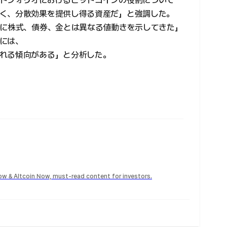
トフォリオにおけるビットコインの役割について
く、分散効果を提供し得る資産だ」と強調した。
的に株式、債券、金とは異なる値動きを示してきた」
には、
れる傾向がある」と分析した。
Now & Altcoin Now, must-read content for investors.