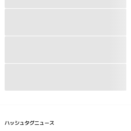
ハッシュタグニュース