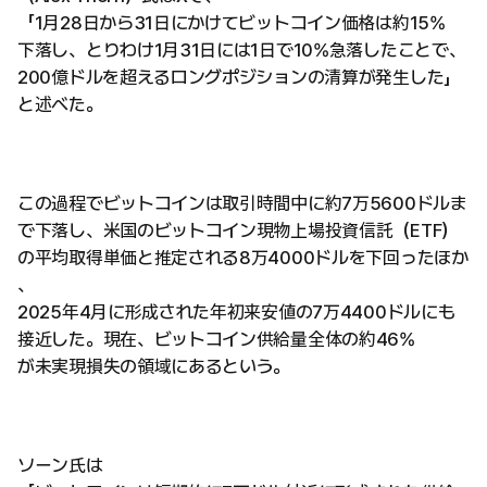
「1月28日から31日にかけてビットコイン価格は約15%
下落し、とりわけ1月31日には1日で10%急落したことで、
200億ドルを超えるロングポジションの清算が発生した」
と述べた。
この過程でビットコインは取引時間中に約7万5600ドルま
で下落し、米国のビットコイン現物上場投資信託（ETF）
の平均取得単価と推定される8万4000ドルを下回ったほか
、
2025年4月に形成された年初来安値の7万4400ドルにも
接近した。現在、ビットコイン供給量全体の約46%
が未実現損失の領域にあるという。
ソーン氏は