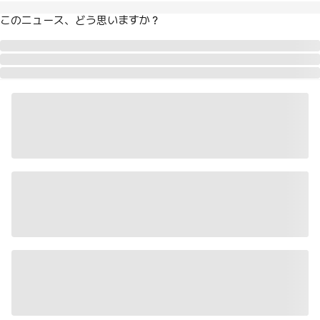
このニュース、どう思いますか？