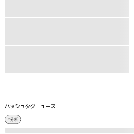
ハッシュタグニュース
#分析