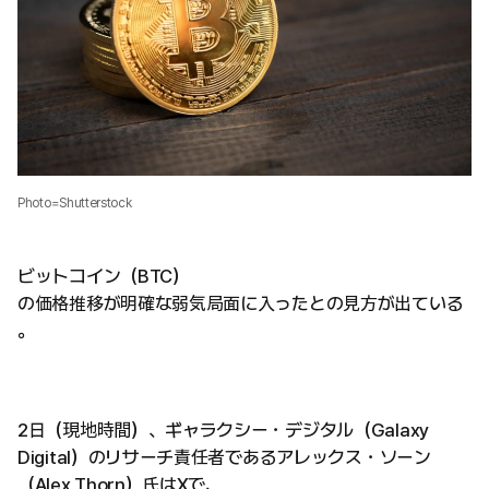
Photo=Shutterstock
ビットコイン（BTC）
の価格推移が明確な弱気局面に入ったとの見方が出ている
。
2日（現地時間）、ギャラクシー・デジタル（Galaxy
Digital）のリサーチ責任者であるアレックス・ソーン
（Alex Thorn）氏はXで、