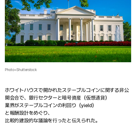
Photo=Shutterstock
ホワイトハウスで開かれたステーブルコインに関する非公
開会合で、銀行セクターと暗号資産（仮想通貨）
業界がステーブルコインの利回り（yield）
と報酬設計をめぐり、
比較的建設的な議論を行ったと伝えられた。