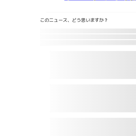
このニュース、どう思いますか？