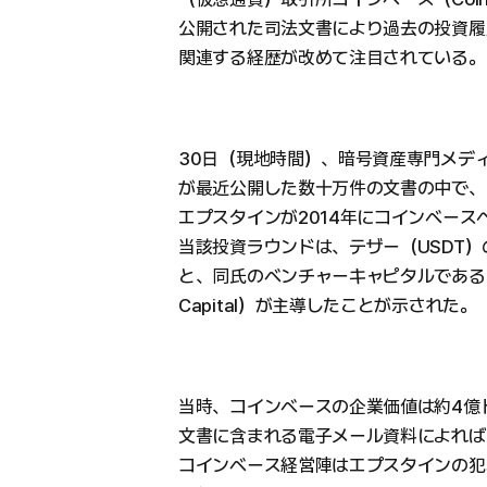
公開された司法文書により過去の投資履
関連する経歴が改めて注目されている。
30日（現地時間）、暗号資産専門メデ
が最近公開した数十万件の文書の中で、
エプスタインが2014年にコインベース
当該投資ラウンドは、テザー（USDT）の共
と、同氏のベンチャーキャピタルであるブロ
Capital）が主導したことが示された。
当時、コインベースの企業価値は約4億
文書に含まれる電子メール資料によれば
コインベース経営陣はエプスタインの犯