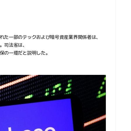
れた一部のテックおよび暗号資産業界関係者は、
。司法省は、
保の一環だと説明した。