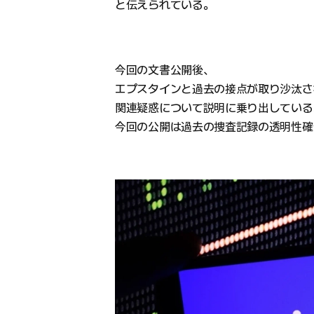
と伝えられている。
今回の文書公開後、
エプスタインと過去の接点が取り沙汰さ
関連疑惑について説明に乗り出している
今回の公開は過去の捜査記録の透明性確