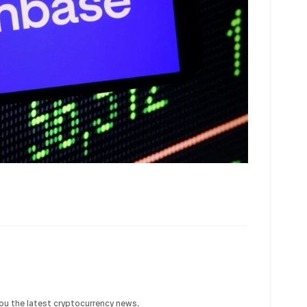
 you the latest cryptocurrency news.