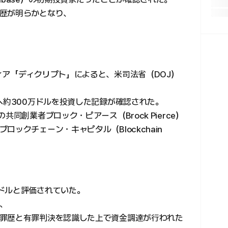
歴が明らかとなり、
ィア「ディクリプト」によると、米司法省（DOJ）
へ約300万ドルを投資した記録が確認された。
同創業者ブロック・ピアース（Brock Pierce）
ックチェーン・キャピタル（Blockchain
ドルと評価されていた。
、
罪歴と有罪判決を認識した上で資金調達が行われた