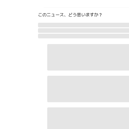
このニュース、どう思いますか？