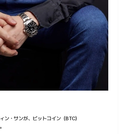
ィン・サンが、ビットコイン（BTC）
。