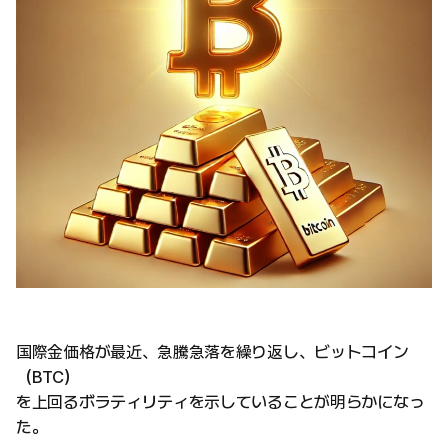
国際金価格が最近、急騰急落を繰り返し、ビットコイン
（BTC）
を上回るボラティリティを示していることが明らかになっ
た。