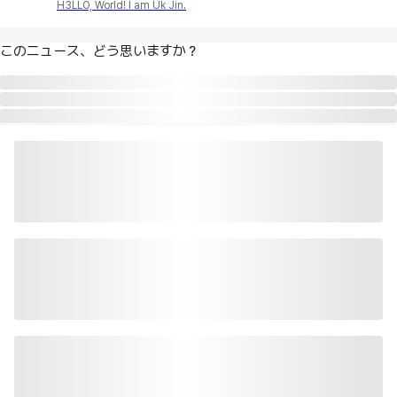
H3LLO, World! I am Uk Jin.
このニュース、どう思いますか？