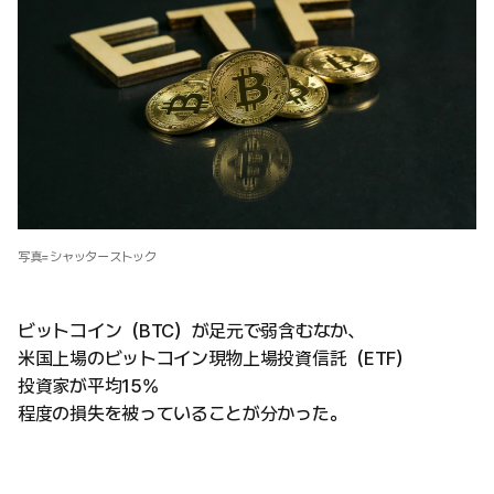
写真=シャッターストック
ビットコイン（BTC）が足元で弱含むなか、
米国上場のビットコイン現物上場投資信託（ETF）
投資家が平均15%
程度の損失を被っていることが分かった。