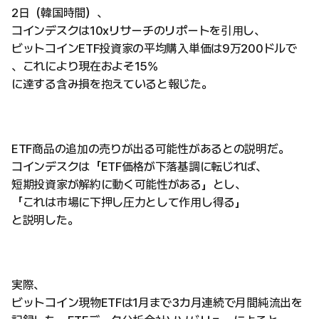
2日（韓国時間）、
コインデスクは10xリサーチのリポートを引用し、
ビットコインETF投資家の平均購入単価は9万200ドルで
、これにより現在およそ15%
に達する含み損を抱えていると報じた。
ETF商品の追加の売りが出る可能性があるとの説明だ。
コインデスクは「ETF価格が下落基調に転じれば、
短期投資家が解約に動く可能性がある」とし、
「これは市場に下押し圧力として作用し得る」
と説明した。
実際、
ビットコイン現物ETFは1月まで3カ月連続で月間純流出を