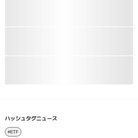
ハッシュタグニュース
#ETF