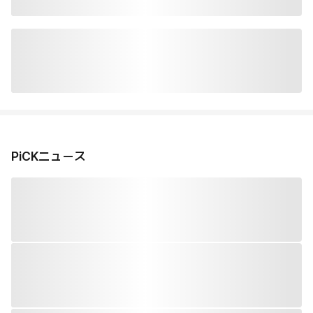
PiCKニュース