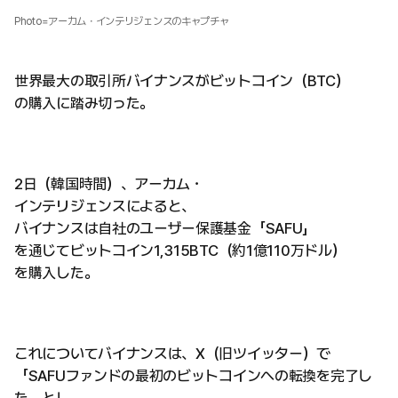
Photo=アーカム・インテリジェンスのキャプチャ
世界最大の取引所バイナンスがビットコイン（BTC）
の購入に踏み切った。
2日（韓国時間）、アーカム・
インテリジェンスによると、
バイナンスは自社のユーザー保護基金「SAFU」
を通じてビットコイン1,315BTC（約1億110万ドル）
を購入した。
これについてバイナンスは、X（旧ツイッター）で
「SAFUファンドの最初のビットコインへの転換を完了し