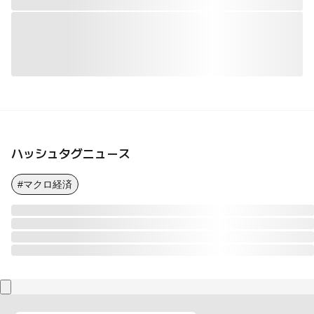
ハッシュタグニュース
#マクロ経済