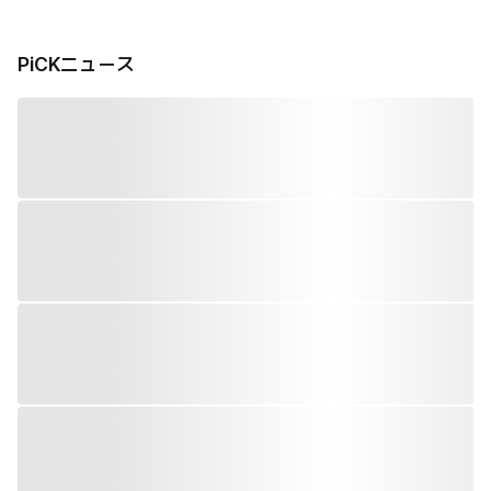
PiCKニュース