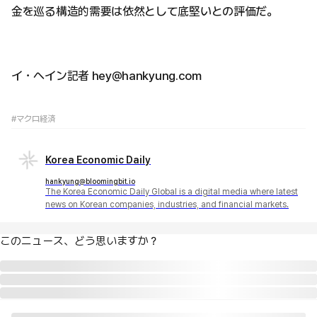
金を巡る構造的需要は依然として底堅いとの評価だ。
イ・ヘイン記者 hey@hankyung.com
#マクロ経済
Korea Economic Daily
hankyung@bloomingbit.io
The Korea Economic Daily Global is a digital media where latest
news on Korean companies, industries, and financial markets.
このニュース、どう思いますか？