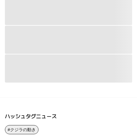
ハッシュタグニュース
#クジラの動き