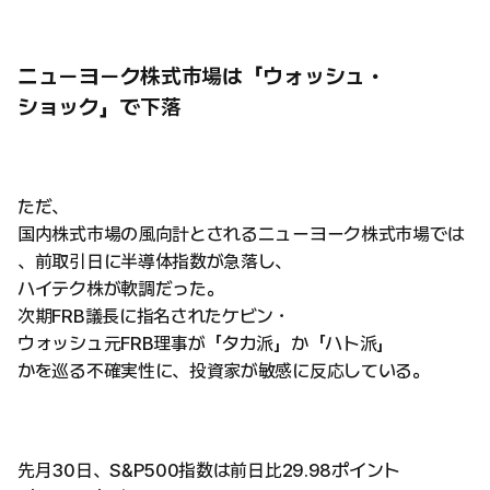
ニューヨーク株式市場は「ウォッシュ・
ショック」で下落
ただ、
国内株式市場の風向計とされるニューヨーク株式市場では
、前取引日に半導体指数が急落し、
ハイテク株が軟調だった。
次期FRB議長に指名されたケビン・
ウォッシュ元FRB理事が「タカ派」か「ハト派」
かを巡る不確実性に、投資家が敏感に反応している。
先月30日、S&P500指数は前日比29.98ポイント