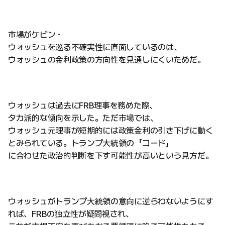
市場がケビン・
ウォッシュを巡る不確実性に直面しているのは、
ウォッシュの金利政策の方向性を見通しにくいためだ。
ウォッシュは過去にFRB理事を務めた際、
タカ派的な傾向を示した。ただ市場では、
ウォッシュ元理事が短期的には政策金利の引き下げに動く
とみられている。トランプ大統領の「コード」
に合わせた政治的判断を下す可能性が高いという見方だ。
ウォッシュがトランプ大統領の意向に逆らわないようにす
れば、FRBの独立性が疑問視され、