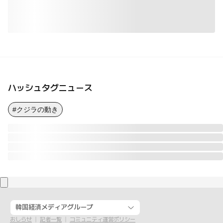
ハッシュタグニュース
#クジラの動き
韓国経済メディアグループ
おしらせ
記者一覧
コミュニティ運営ポリシー