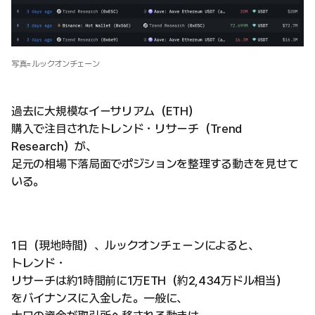
写真=ルックオンチェーン
過去に大規模なイーサリアム（ETH）
購入で注目されたトレンド・リサーチ（Trend
Research）が、
足元の相場下落局面でポジションを整理する動きを見せて
いる。
1日（現地時間）、ルックオンチェーンによると、
トレンド・
リサーチは約1時間前に1万ETH（約2,434万ドル相当）
をバイナンスに入金した。一般に、