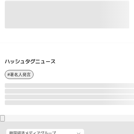
ハッシュタグニュース
#著名人発言
韓国経済メディアグループ