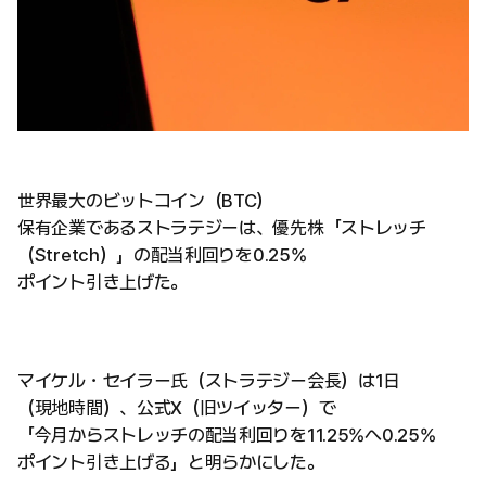
世界最大のビットコイン（BTC）
保有企業であるストラテジーは、優先株「ストレッチ
（Stretch）」の配当利回りを0.25%
ポイント引き上げた。
マイケル・セイラー氏（ストラテジー会長）は1日
（現地時間）、公式X（旧ツイッター）で
「今月からストレッチの配当利回りを11.25%へ0.25%
ポイント引き上げる」と明らかにした。