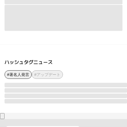
ハッシュタグニュース
#著名人発言
#アップデート