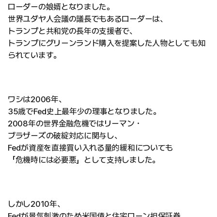
ローダーの娘婿となりました。
世界ユダヤ人会議の議長でもあるローダーは、
トランプと共和党の長年の支援者で、
トランプにグリーンランド購入を提案した人物としても知
られています。
ワシは2006年、
35歳でFed史上最年少の理事となりました。
2008年の世界金融危機ではリーマン・
ブラザーズの破綻対応に関与し、
Fedが資産を直接買い入れる量的緩和についても
「危機時には必要悪」として支持しました。
しかし2010年、
Fedが景気刺激のため米国債と住宅ローン担保証券