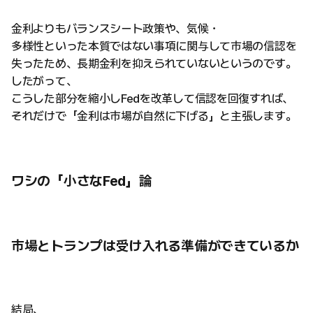
金利よりもバランスシート政策や、気候・
多様性といった本質ではない事項に関与して市場の信認を
失ったため、長期金利を抑えられていないというのです。
したがって、
こうした部分を縮小しFedを改革して信認を回復すれば、
それだけで「金利は市場が自然に下げる」と主張します。
ワシの「小さなFed」論
市場とトランプは受け入れる準備ができているか
結局、