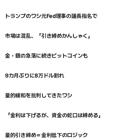
トランプのワシ元Fed理事の議長指名で
市場は混乱、「引き締めかんしゃく」
金・銀の急落に続きビットコインも
9カ月ぶりに8万ドル割れ
量的緩和を批判してきたワシ
「金利は下げるが、資金の蛇口は締める」
量的引き締め＝金利低下のロジック