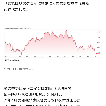
「これはリスク資産に非常に大きな影響を与え得る」
と述べました。
ビットコイン価格の推移。
その中でビットコインは31日（現地時間）
に一時7万7000ドル台まで下落し、
昨年4月の関税発表以降の最安値を付けました。