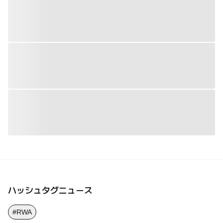
ハッシュタグニュース
#RWA