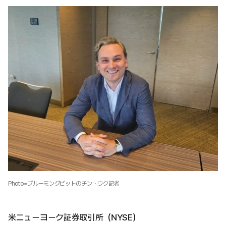
Photo=ブルーミングビットのチン・ウク記者
米ニューヨーク証券取引所（NYSE）