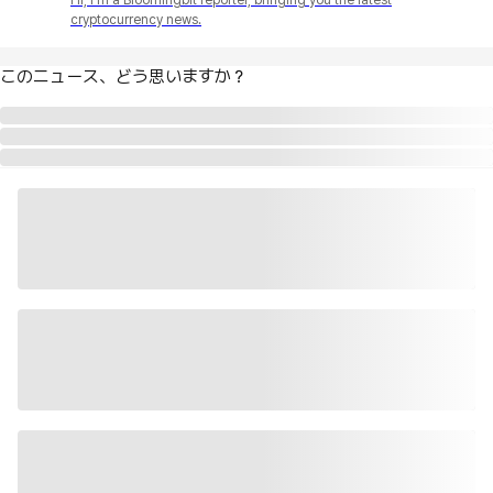
cryptocurrency news.
このニュース、どう思いますか？