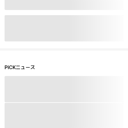
PiCKニュース