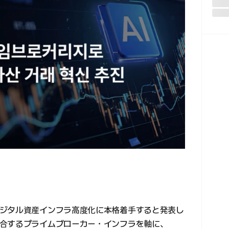
ジタル資産インフラ高度化に本格着手すると発表し
合するプライムブローカー・インフラを軸に、