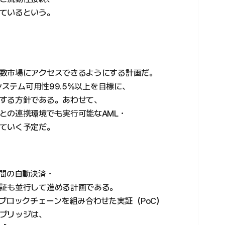
ているという。
数市場にアクセスできるようにする計画だ。
システム可用性99.5%以上を目標に、
する方針である。あわせて、
との連携環境でも実行可能なAML・
ていく予定だ。
ト間の自動決済・
証も並行して進める計画である。
ブロックチェーンを組み合わせた実証（PoC）
ブリッジは、