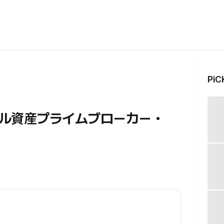
Pi
ル資産プライムブローカー・