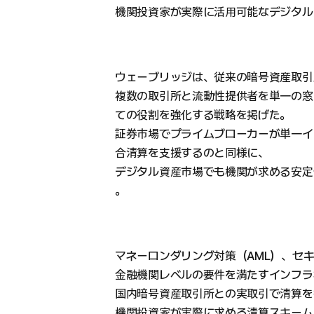
機関投資家が実際に活用可能なデジタル
ウェーブリッジは、従来の暗号資産取引
複数の取引所と流動性提供者を単一の窓
ての役割を強化する戦略を掲げた。
証券市場でプライムブローカーが単一イ
合清算を支援するのと同様に、
デジタル資産市場でも機関が求める安定
。
マネーロンダリング対策（AML）、セ
金融機関レベルの要件を満たすインフラ
国内暗号資産取引所との実取引で清算を
機関投資家が実際に求める清算スキーム