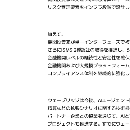
リスク管理要素をインフラ段階で設計し
加えて、
機関投資家が単一インターフェースで複
さらにISMS 2種認証の取得を推進し、
金融機関レベルの継続性と安定性を確保
金融機関および大規模プラットフォーム
コンプライアンス体制を継続的に強化し
ウェーブリッジは今後、AIエージェン
精算などの拡張シナリオに関する技術検
パートナー企業との協業を通じて、AIと
プロジェクトも推進する。すでにウェー