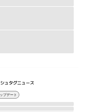
ッシュタグニュース
アップデート