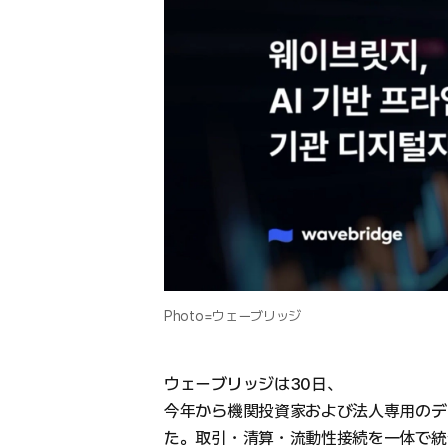
Photo=ウェーブリッジ
ウェーブリッジは30日、
今年から機関投資家および法人専用のデ
た。取引・清算・流動性接続を一体で統