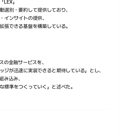
「LEX」
動選別・要約して提供しており、
・インサイトの提供、
拡張できる基盤を構築している。
ースの金融サービスを、
ッジが迅速に実装できると期待している」とし、
を組み込み、
な標準をつくっていく」と述べた。