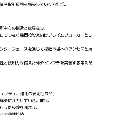
資産取引環境を構築していく方針だ。
所中心の構造とは異なり、
口でつなぐ機関投資家向けプライムブローカーとし
ンターフェースを通じて複数市場へのアクセスと統
性と統制力を備えた仲介インフラを実装する考えだ
キュリティ、運用の安定性など、
構築に注力している。昨年、
行った経験を踏まえ、
と流動性接続、