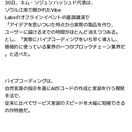
30日、キム・ソジュン ハッシュド代表は、
ソウル江南で開かれたVibe
Labsのオフラインイベントの基調講演で
「アイデアを思いついた時点から実際の製品を作り、
ユーザーに届けるまでの時間がほとんど消えつつある」
とし、「実際にバイブコーディングをいち早く導入し、
積極的に使っている業界の一つがブロックチェーン業界だ
」と述べた。
バイブコーディングは、
自然言語の指示を基にAIがコードの作成と実装を行う開発
手法で、
従来に比べてサービス実装のスピードを大幅に短縮できる
のが特徴だ。