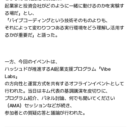
起業家と投資会社がどのように一緒に動けるのかを実験す
る場だ」とし、
「バイブコーディングという技術そのものよりも、
それによって変わりつつある実行環境をどう理解し活用す
るかが重要だ」と語った。
一方、今回のイベントは、
ハッシュドが推進するAI起業支援プログラム「Vibe
Labs」
の方向性と運営方式を共有するオフラインイベントとして
行われた。当日はキム代表の基調講演を皮切りに、
プログラム紹介、パネル討論、何でも聞いてください
（AMA）セッションなどが続き、
参加者との質疑応答と議論が行われた。