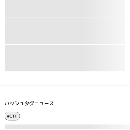
ハッシュタグニュース
#ETF