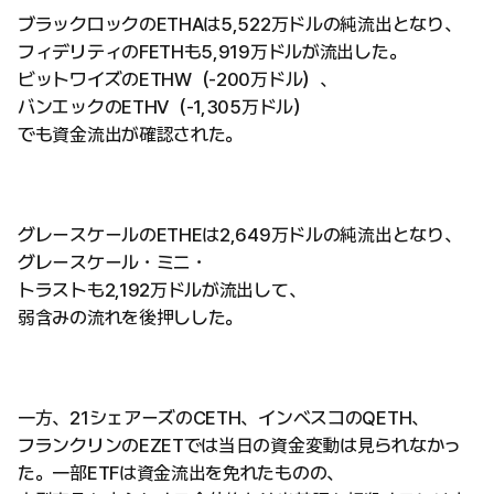
ブラックロックのETHAは5,522万ドルの純流出となり、
フィデリティのFETHも5,919万ドルが流出した。
ビットワイズのETHW（-200万ドル）、
バンエックのETHV（-1,305万ドル）
でも資金流出が確認された。
グレースケールのETHEは2,649万ドルの純流出となり、
グレースケール・ミニ・
トラストも2,192万ドルが流出して、
弱含みの流れを後押しした。
一方、21シェアーズのCETH、インベスコのQETH、
フランクリンのEZETでは当日の資金変動は見られなかっ
た。一部ETFは資金流出を免れたものの、