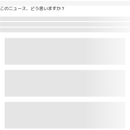
このニュース、どう思いますか？