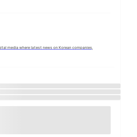
igital media where latest news on Korean companies,