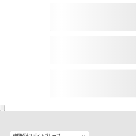
韓国経済メディアグループ