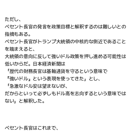
ただし、
ベセント長官の発言を政策目標と解釈するのは難しいとの
指摘もある。
ベセント長官がトランプ大統領の中核的な側近であること
を踏まえると、
大統領の意向に反して強いドル政策を押し進める可能性は
低いからだ。日本経済新聞は
「歴代の財務長官は基軸通貨を守るという意味で
『強いドル』という表現を使ってきた」とし、
「急激なドル安は望まないが、
だからといって必ずしもドル高を志向するという意味では
ない」と解釈した。
ベセント長官はこれまで、