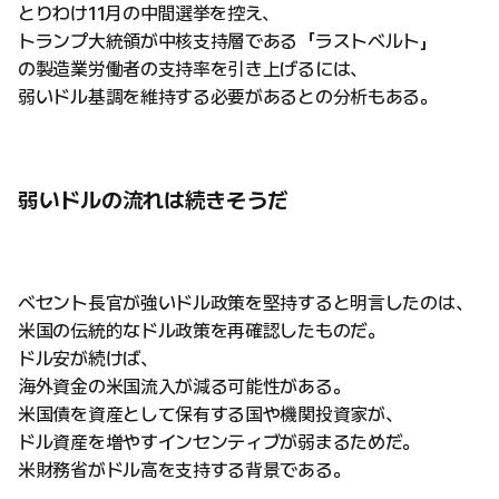
とりわけ11月の中間選挙を控え、
トランプ大統領が中核支持層である「ラストベルト」
の製造業労働者の支持率を引き上げるには、
弱いドル基調を維持する必要があるとの分析もある。
弱いドルの流れは続きそうだ
ベセント長官が強いドル政策を堅持すると明言したのは、
米国の伝統的なドル政策を再確認したものだ。
ドル安が続けば、
海外資金の米国流入が減る可能性がある。
米国債を資産として保有する国や機関投資家が、
ドル資産を増やすインセンティブが弱まるためだ。
米財務省がドル高を支持する背景である。