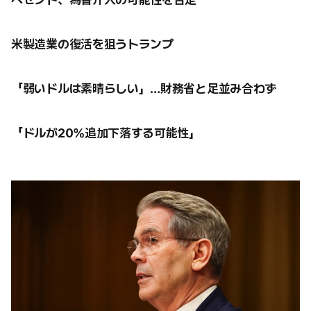
米製造業の復活を狙うトランプ
「弱いドルは素晴らしい」…財務省と足並み合わず
「ドルが20%追加下落する可能性」