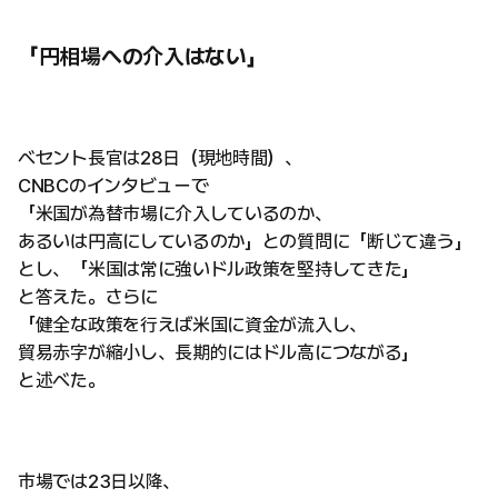
「円相場への介入はない」
ベセント長官は28日（現地時間）、
CNBCのインタビューで
「米国が為替市場に介入しているのか、
あるいは円高にしているのか」との質問に「断じて違う」
とし、「米国は常に強いドル政策を堅持してきた」
と答えた。さらに
「健全な政策を行えば米国に資金が流入し、
貿易赤字が縮小し、長期的にはドル高につながる」
と述べた。
市場では23日以降、