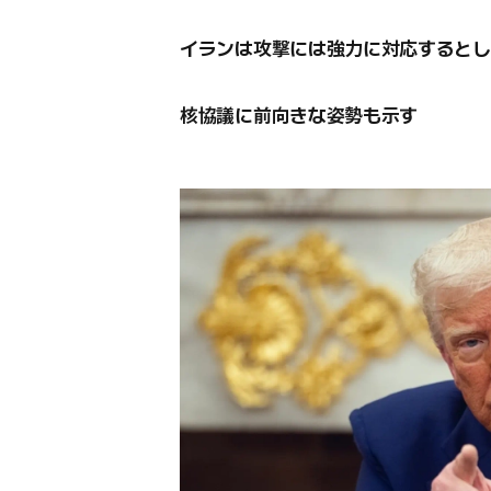
イランは攻撃には強力に対応するとし
核協議に前向きな姿勢も示す