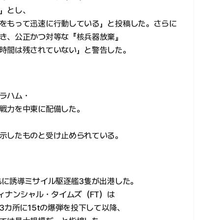
」とし、
をもって迅速に行動している」と投稿した。さらに
き、公正かつ対等な『核兵器放棄』
時間は残されていない」と警告した。
ラハム・
戦力を中東に配備した。
示したものと受け止められている。
もに誘導ミサイル駆逐艦3隻が出港した。
ィナンシャル・タイムズ（FT）は
3カ所に15tの爆弾を投下して以降、