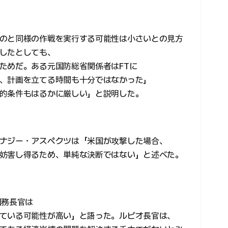
のと同様の作戦を実行する可能性は小さいとの見方
したとしても、
ためだ。ある元国防総省関係者はFTに
、計画を立てる時間も十分ではなかった」
的条件もはるかに厳しい」と説明した。
ナジー・アスペクツは「米国が攻撃した場合、
妨害し得るため、単純な決断ではない」と述べた。
国務長官は
ている可能性が高い」と語った。ルビオ長官は、