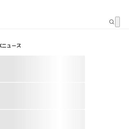
CKニュース