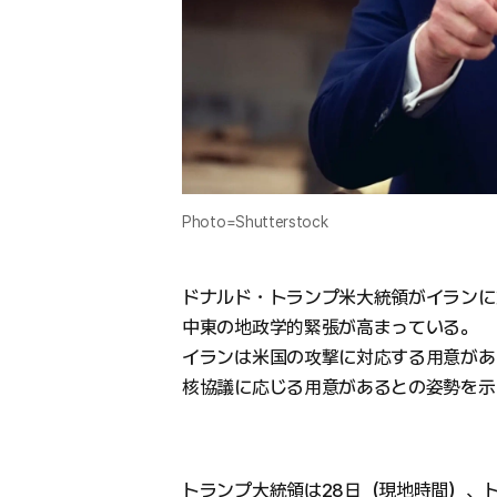
Photo=Shutterstock
ドナルド・トランプ米大統領がイランに
中東の地政学的緊張が高まっている。
イランは米国の攻撃に対応する用意があ
核協議に応じる用意があるとの姿勢を示
トランプ大統領は28日（現地時間）、