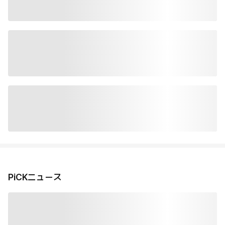
PiCKニュース