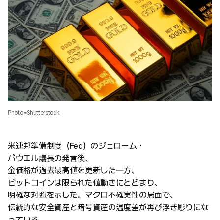
Photo=Shutterstock
米連邦準備制度（Fed）のジェローム・
パウエル議長の発言後、
金価格が過去最高値を更新した一方、
ビットコインは限られた値動きにとどまり、
明確な対照を示した。マクロ不確実性の局面で、
伝統的な安全資産と暗号資産の温度差が再び浮き彫りにな
っている。