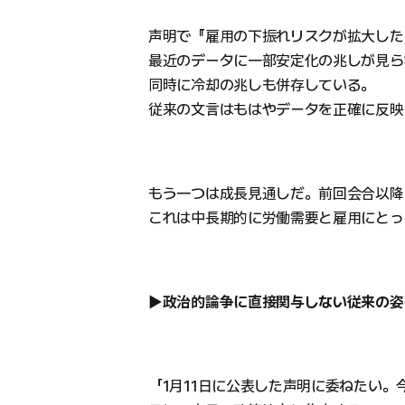
声明で『雇用の下振れリスクが拡大した
最近のデータに一部安定化の兆しが見ら
同時に冷却の兆しも併存している。
従来の文言はもはやデータを正確に反映
もう一つは成長見通しだ。前回会合以降
これは中長期的に労働需要と雇用にとっ
▶政治的論争に直接関与しない従来の姿
「1月11日に公表した声明に委ねたい。