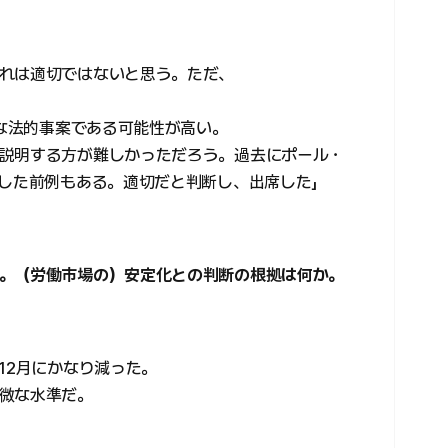
れは適切ではないと思う。ただ、
要な法的事案である可能性が高い。
説明する方が難しかっただろう。過去にポール・
席した前例もある。適切だと判断し、出席した」
。（労働市場の）安定化との判断の根拠は何か。
12月にかなり減った。
微な水準だ。