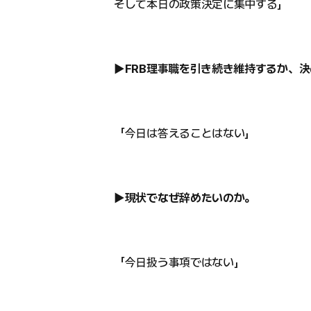
そして本日の政策決定に集中する」
▶FRB理事職を引き続き維持するか、
「今日は答えることはない」
▶現状でなぜ辞めたいのか。
「今日扱う事項ではない」