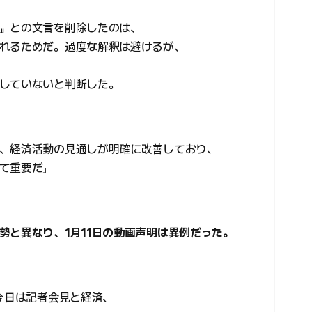
』との文言を削除したのは、
れるためだ。過度な解釈は避けるが、
していないと判断した。
、経済活動の見通しが明確に改善しており、
て重要だ」
勢と異なり、1月11日の動画声明は異例だった。
今日は記者会見と経済、