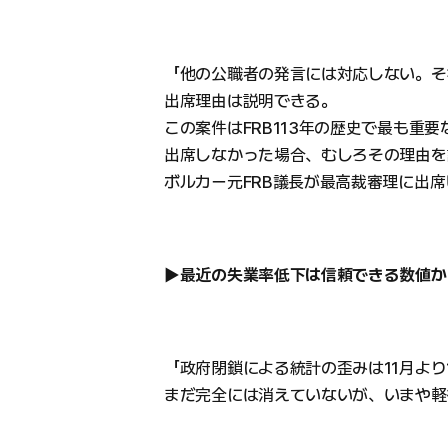
「他の公職者の発言には対応しない。そ
出席理由は説明できる。
この案件はFRB113年の歴史で最も重
出席しなかった場合、むしろその理由を
ボルカー元FRB議長が最高裁審理に出
▶最近の失業率低下は信頼できる数値か
「政府閉鎖による統計の歪みは11月より
まだ完全には消えていないが、いまや軽