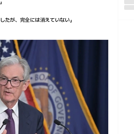
」
したが、完全には消えていない」