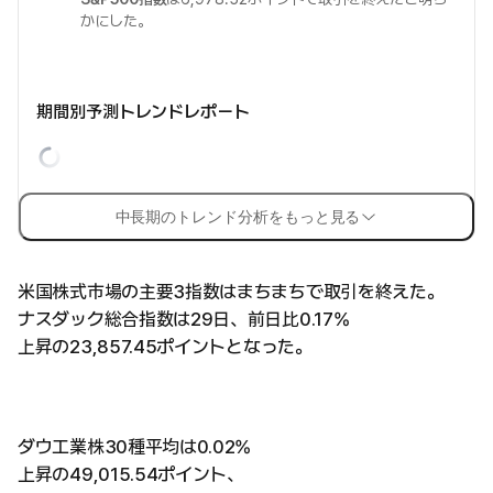
かにした。
期間別予測トレンドレポート
中長期のトレンド分析をもっと見る
米国株式市場の主要3指数はまちまちで取引を終えた。
ナスダック総合指数は29日、前日比0.17%
上昇の23,857.45ポイントとなった。
ダウ工業株30種平均は0.02%
上昇の49,015.54ポイント、